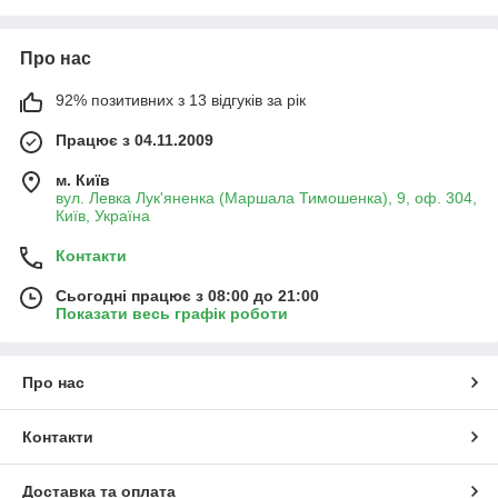
Про нас
92% позитивних з 13 відгуків за рік
Працює з 04.11.2009
м. Київ
вул. Левка Лук'яненка (Маршала Тимошенка), 9, оф. 304,
Київ, Україна
Контакти
Сьогодні працює з 08:00 до 21:00
Показати весь графік роботи
Про нас
Контакти
Доставка та оплата