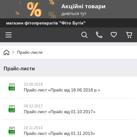
магазин фітопрепаратів "Фіто Бутік"
Прайс-листи
Прайс-листи
22.06.2018
Прайс-лист «Прайс від 18.06.2018 р.»
08.12.2017
Прайс-лист «Прайс від 01.10.2017»
16.11.2013
Прайс-лист «Прайс від 01.11.2013»