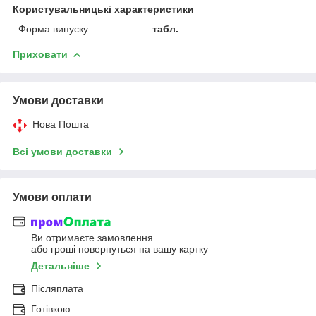
Користувальницькі характеристики
Форма випуску
табл.
Приховати
Умови доставки
Нова Пошта
Всі умови доставки
Умови оплати
Ви отримаєте замовлення
або гроші повернуться на вашу картку
Детальніше
Післяплата
Готівкою