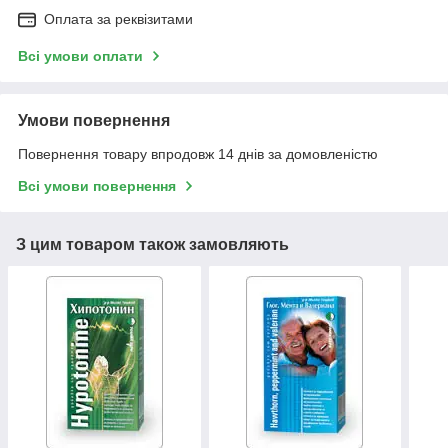
Оплата за реквізитами
Всі умови оплати
Умови повернення
Повернення товару впродовж 14 днів за домовленістю
Всі умови повернення
З цим товаром також замовляють