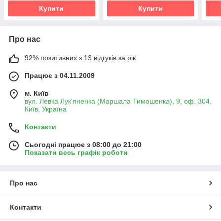
Купити
Купити
Про нас
92% позитивних з 13 відгуків за рік
Працює з 04.11.2009
м. Київ
вул. Левка Лук'яненка (Маршала Тимошенка), 9, оф. 304,
Київ, Україна
Контакти
Сьогодні працює з 08:00 до 21:00
Показати весь графік роботи
Про нас
Контакти