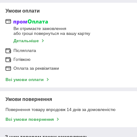
Умови оплати
Ви отримаєте замовлення
або гроші повернуться на вашу картку
Детальніше
Післяплата
Готівкою
Оплата за реквізитами
Всі умови оплати
Умови повернення
Повернення товару впродовж 14 днів за домовленістю
Всі умови повернення