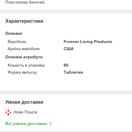
Пластикова баночка
Характеристики
Основні
Виробник
Forever Living Products
Країна виробник
США
Основні атрибути
Кількість в упаковці
60
Форма випуску
Таблетки
Умови доставки
Нова Пошта
Всі умови доставки