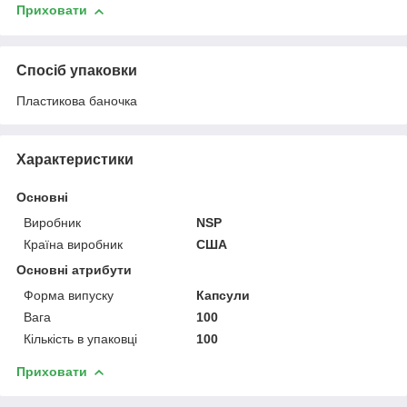
Приховати
Спосіб упаковки
Пластикова баночка
Характеристики
Основні
Виробник
NSP
Країна виробник
США
Основні атрибути
Форма випуску
Капсули
Вага
100
Кількість в упаковці
100
Приховати