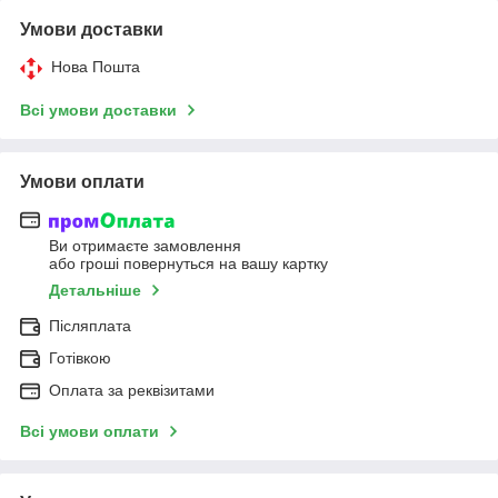
Умови доставки
Нова Пошта
Всі умови доставки
Умови оплати
Ви отримаєте замовлення
або гроші повернуться на вашу картку
Детальніше
Післяплата
Готівкою
Оплата за реквізитами
Всі умови оплати