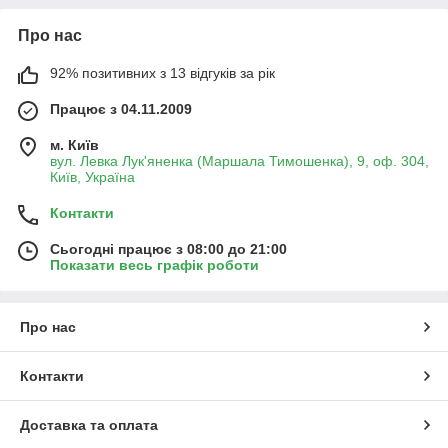
Про нас
92% позитивних з 13 відгуків за рік
Працює з 04.11.2009
м. Київ
вул. Левка Лук'яненка (Маршала Тимошенка), 9, оф. 304,
Київ, Україна
Контакти
Сьогодні працює з 08:00 до 21:00
Показати весь графік роботи
Про нас
Контакти
Доставка та оплата