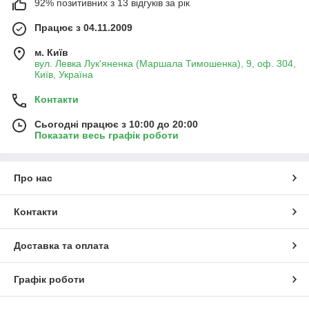
92% позитивних з 13 відгуків за рік
Працює з 04.11.2009
м. Київ
вул. Левка Лук'яненка (Маршала Тимошенка), 9, оф. 304,
Київ, Україна
Контакти
Сьогодні працює з 10:00 до 20:00
Показати весь графік роботи
Про нас
Контакти
Доставка та оплата
Графік роботи