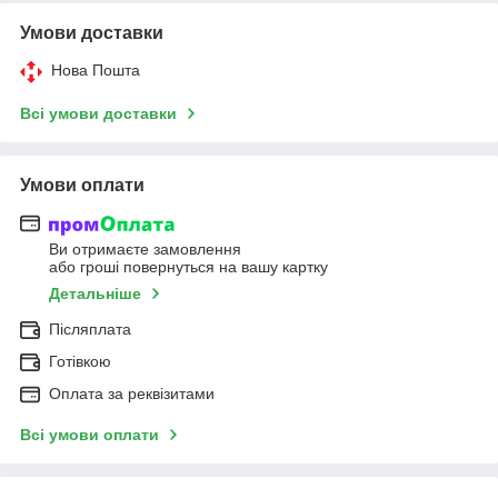
Умови доставки
Нова Пошта
Всі умови доставки
Умови оплати
Ви отримаєте замовлення
або гроші повернуться на вашу картку
Детальніше
Післяплата
Готівкою
Оплата за реквізитами
Всі умови оплати