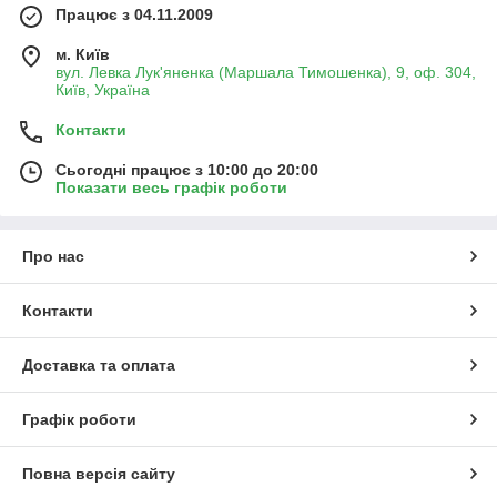
Працює з 04.11.2009
м. Київ
вул. Левка Лук'яненка (Маршала Тимошенка), 9, оф. 304,
Київ, Україна
Контакти
Сьогодні працює з 10:00 до 20:00
Показати весь графік роботи
Про нас
Контакти
Доставка та оплата
Графік роботи
Повна версія сайту