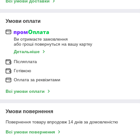
Всі умови доставки
Умови оплати
Ви отримаєте замовлення
або гроші повернуться на вашу картку
Детальніше
Післяплата
Готівкою
Оплата за реквізитами
Всі умови оплати
Умови повернення
Повернення товару впродовж 14 днів за домовленістю
Всі умови повернення