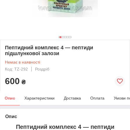
Пептидний комплекс 4 — пептиди
підшлункової залози
Немає в наявності
Код: TZ-292
Роздріб
600
₴
Опис
Характеристики
Доставка
Оплата
Умови п
Опис
Пептидний комплекс 4 — пептиди