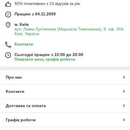
92% позитивних з 13 відгуків за рік
Працює з 04.11.2009
м. Київ
вул. Левка Лук'яненка (Маршала Тимошенка), 9, оф. 304,
Київ, Україна
Контакти
Сьогодні працює з 10:00 до 20:00
Показати весь графік роботи
Про нас
Контакти
Доставка та оплата
Графік роботи