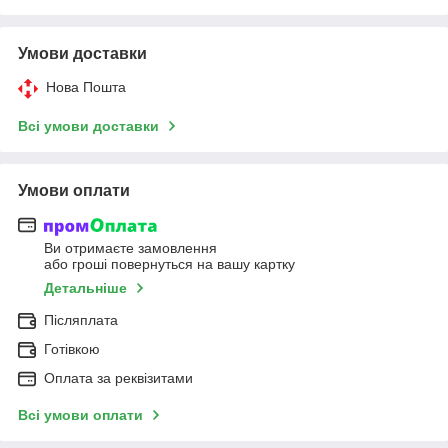
Умови доставки
Нова Пошта
Всі умови доставки
Умови оплати
Ви отримаєте замовлення
або гроші повернуться на вашу картку
Детальніше
Післяплата
Готівкою
Оплата за реквізитами
Всі умови оплати