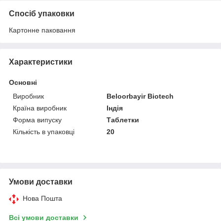
Спосіб упаковки
Картонне паковання
Характеристики
Основні
Виробник
Beloorbayir Biotech
Країна виробник
Індія
Форма випуску
Таблетки
Кількість в упаковці
20
Умови доставки
Нова Пошта
Всі умови доставки