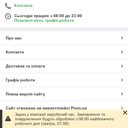
Контакти
Сьогодні працює з 08:00 до 21:00
Показати весь графік роботи
Про нас
Контакти
Доставка та оплата
Графік роботи
Повна версія сайту
Сайт створено на маркетплейсі
Prom.ua
Зараз у компанії неробочий час. Замовлення та
повідомлення будуть оброблені з 08:00 найближчого
Політика конфіденційності
робочого дня (завтра, 07.08).