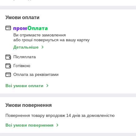
Умови оплати
Ви отримаєте замовлення
або гроші повернуться на вашу картку
Детальніше
Післяплата
Готівкою
Оплата за реквізитами
Всі умови оплати
Умови повернення
Повернення товару впродовж 14 днів за домовленістю
Всі умови повернення