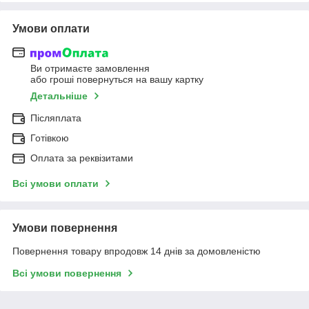
Умови оплати
Ви отримаєте замовлення
або гроші повернуться на вашу картку
Детальніше
Післяплата
Готівкою
Оплата за реквізитами
Всі умови оплати
Умови повернення
Повернення товару впродовж 14 днів за домовленістю
Всі умови повернення