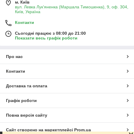
м. Київ
вул. Левка Лук'яненка (Маршала Тимошенка), 9, оф. 304,
Київ, Україна
Контакти
Сьогодні працює з 08:00 до 21:00
Показати весь графік роботи
Про нас
Контакти
Доставка та оплата
Графік роботи
Повна версія сайту
Сайт створено на маркетплейсі
Prom.ua