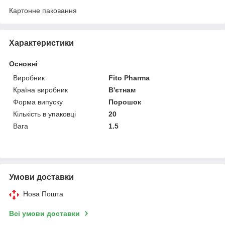
Картонне паковання
Характеристики
Основні
Виробник
Fito Pharma
Країна виробник
В'єтнам
Форма випуску
Порошок
Кількість в упаковці
20
Вага
1.5
Умови доставки
Нова Пошта
Всі умови доставки