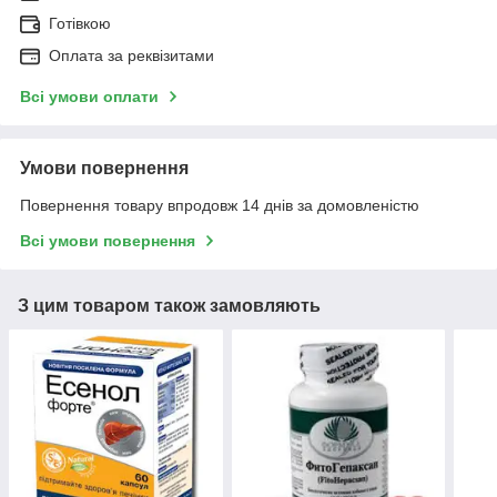
Готівкою
Оплата за реквізитами
Всі умови оплати
Умови повернення
Повернення товару впродовж 14 днів за домовленістю
Всі умови повернення
З цим товаром також замовляють