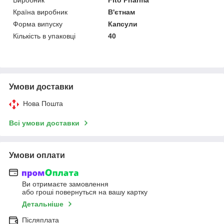
Країна виробник
В'єтнам
Форма випуску
Капсули
Кількість в упаковці
40
Умови доставки
Нова Пошта
Всі умови доставки
Умови оплати
Ви отримаєте замовлення
або гроші повернуться на вашу картку
Детальніше
Післяплата