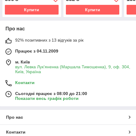
Купити
Купити
Про нас
92% позитивних з 13 відгуків за рік
Працює з 04.11.2009
м. Київ
вул. Левка Лук'яненка (Маршала Тимошенка), 9, оф. 304,
Київ, Україна
Контакти
Сьогодні працює з 08:00 до 21:00
Показати весь графік роботи
Про нас
Контакти