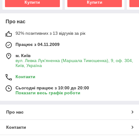
Купити
Купити
Про нас
92% позитивних з 13 відгуків за рік
Працює з 04.11.2009
м. Київ
вул. Левка Лук'яненка (Маршала Тимошенка), 9, оф. 304,
Київ, Україна
Контакти
Сьогодні працює з 10:00 до 20:00
Показати весь графік роботи
Про нас
Контакти