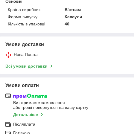
Основні
Країна виробник
В'єтнам
Форма випуску
Капсули
Кількість в упаковці
40
Умови доставки
Нова Пошта
Всі умови доставки
Умови оплати
Ви отримаєте замовлення
або гроші повернуться на вашу картку
Детальніше
Післяплата
Готівкою