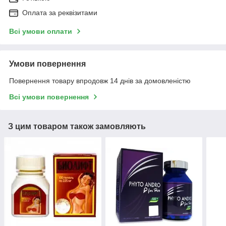
Оплата за реквізитами
Всі умови оплати
Умови повернення
Повернення товару впродовж 14 днів за домовленістю
Всі умови повернення
З цим товаром також замовляють