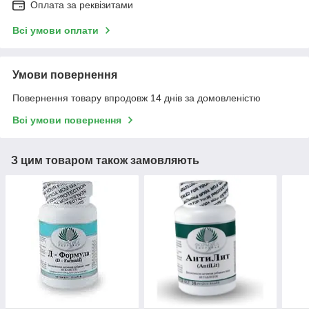
Оплата за реквізитами
Всі умови оплати
Умови повернення
Повернення товару впродовж 14 днів за домовленістю
Всі умови повернення
З цим товаром також замовляють