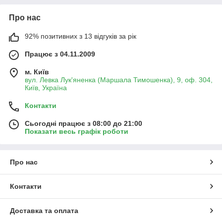
Про нас
92% позитивних з 13 відгуків за рік
Працює з 04.11.2009
м. Київ
вул. Левка Лук'яненка (Маршала Тимошенка), 9, оф. 304,
Київ, Україна
Контакти
Сьогодні працює з 08:00 до 21:00
Показати весь графік роботи
Про нас
Контакти
Доставка та оплата