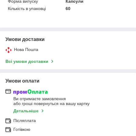
Форма випуску
Капсули
Кількість в упаковці
60
Умови доставки
Нова Пошта
Всі умови доставки
Умови оплати
Ви отримаєте замовлення
або гроші повернуться на вашу картку
Детальніше
Післяплата
Готівкою