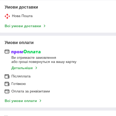
Умови доставки
Нова Пошта
Всі умови доставки
Умови оплати
Ви отримаєте замовлення
або гроші повернуться на вашу картку
Детальніше
Післяплата
Готівкою
Оплата за реквізитами
Всі умови оплати