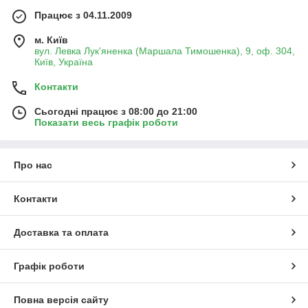
Працює з 04.11.2009
м. Київ
вул. Левка Лук'яненка (Маршала Тимошенка), 9, оф. 304,
Київ, Україна
Контакти
Сьогодні працює з 08:00 до 21:00
Показати весь графік роботи
Про нас
Контакти
Доставка та оплата
Графік роботи
Повна версія сайту