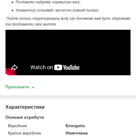
Позбавляє набряків, нормалізує вагу;
Нормалізує сольовий і кислотно-лужний баланс.
Пийте тільки структуровану воду. Це допоможе вам бути здоровими
та продовжити своє життя.
Приховати
Характеристики
Основні атрибути
Виробник
Energetix
Країна виробник
Німеччина