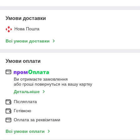
Умови доставки
Нова Пошта
Всі умови доставки
Умови оплати
Ви отримаєте замовлення
або гроші повернуться на вашу картку
Детальніше
Післяплата
Готівкою
Оплата за реквізитами
Всі умови оплати