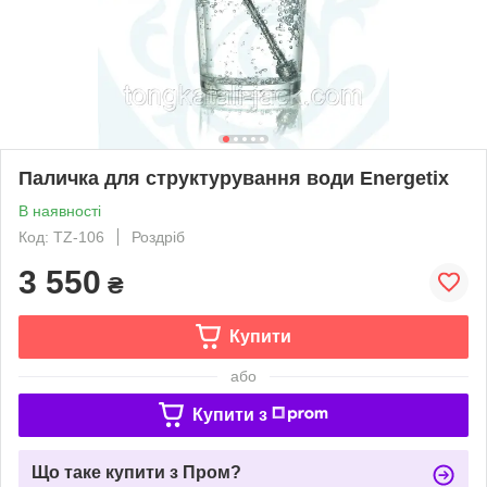
Паличка для структурування води Energetix
В наявності
Код: TZ-106
Роздріб
3 550
₴
Купити
або
Купити з
Що таке купити з Пром?