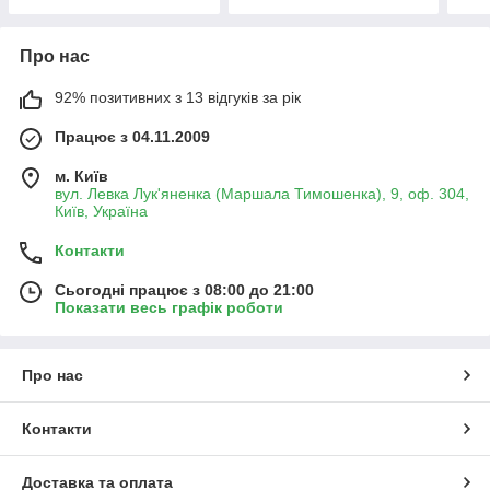
Про нас
92% позитивних з 13 відгуків за рік
Працює з 04.11.2009
м. Київ
вул. Левка Лук'яненка (Маршала Тимошенка), 9, оф. 304,
Київ, Україна
Контакти
Сьогодні працює з 08:00 до 21:00
Показати весь графік роботи
Про нас
Контакти
Доставка та оплата