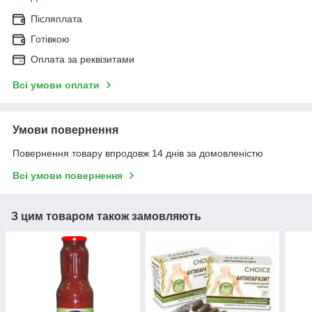
Післяплата
Готівкою
Оплата за реквізитами
Всі умови оплати
Умови повернення
Повернення товару впродовж 14 днів за домовленістю
Всі умови повернення
З цим товаром також замовляють