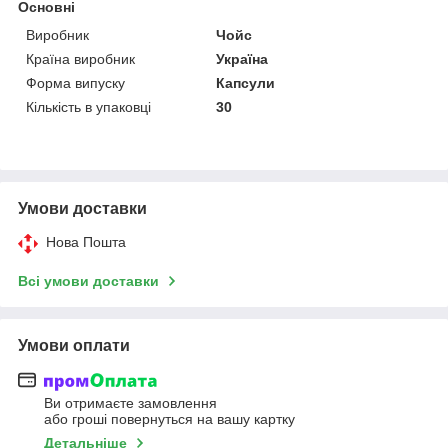
Основні
Виробник
Чойс
Країна виробник
Україна
Форма випуску
Капсули
Кількість в упаковці
30
Умови доставки
Нова Пошта
Всі умови доставки
Умови оплати
Ви отримаєте замовлення
або гроші повернуться на вашу картку
Детальніше