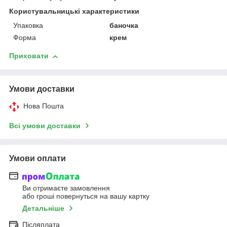
Користувальницькі характеристики
Упаковка
баночка
Форма
крем
Приховати
Умови доставки
Нова Пошта
Всі умови доставки
Умови оплати
Ви отримаєте замовлення
або гроші повернуться на вашу картку
Детальніше
Післяплата