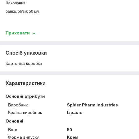
Паковання:
банка, об'єм: 50 мл
Приховати
Спосіб упаковки
Картонна коробка
Характеристики
Основні атрибути
Виробник
Spider Pharm Industries
Країна виробник
Ізраїль
Основні
Вага
50
Форма випуску
Крем