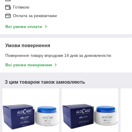
Готівкою
Оплата за реквізитами
Всі умови оплати
Умови повернення
Повернення товару впродовж 14 днів за домовленістю
Всі умови повернення
З цим товаром також замовляють