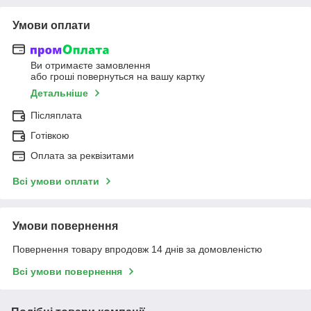
Умови оплати
Ви отримаєте замовлення
або гроші повернуться на вашу картку
Детальніше
Післяплата
Готівкою
Оплата за реквізитами
Всі умови оплати
Умови повернення
Повернення товару впродовж 14 днів за домовленістю
Всі умови повернення