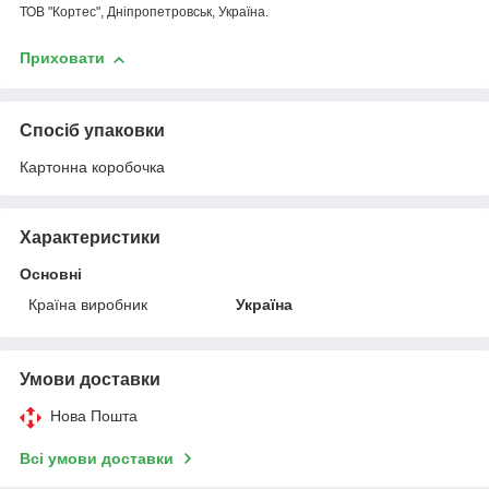
ТОВ "Кортес", Дніпропетровськ, Україна.
Приховати
Спосіб упаковки
Картонна коробочка
Характеристики
Основні
Країна виробник
Україна
Умови доставки
Нова Пошта
Всі умови доставки