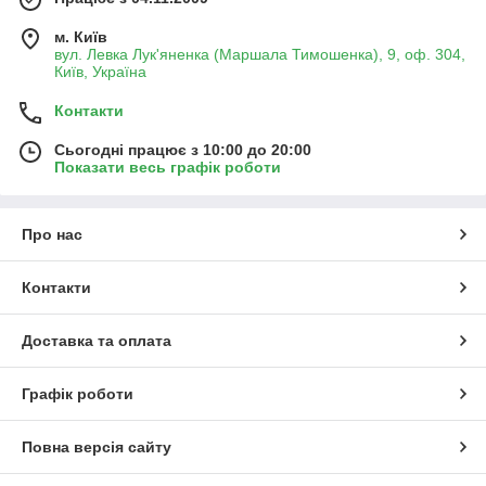
м. Київ
вул. Левка Лук'яненка (Маршала Тимошенка), 9, оф. 304,
Київ, Україна
Контакти
Сьогодні працює з 10:00 до 20:00
Показати весь графік роботи
Про нас
Контакти
Доставка та оплата
Графік роботи
Повна версія сайту