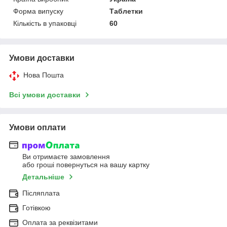
Форма випуску
Таблетки
Кількість в упаковці
60
Умови доставки
Нова Пошта
Всі умови доставки
Умови оплати
Ви отримаєте замовлення
або гроші повернуться на вашу картку
Детальніше
Післяплата
Готівкою
Оплата за реквізитами