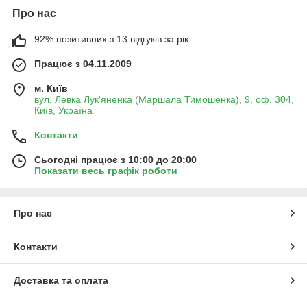
Про нас
92% позитивних з 13 відгуків за рік
Працює з 04.11.2009
м. Київ
вул. Левка Лук'яненка (Маршала Тимошенка), 9, оф. 304,
Київ, Україна
Контакти
Сьогодні працює з 10:00 до 20:00
Показати весь графік роботи
Про нас
Контакти
Доставка та оплата