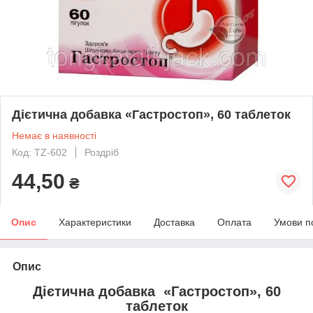
Дієтична добавка «Гастростоп», 60 таблеток
Немає в наявності
Код: TZ-602
Роздріб
44,50
₴
Опис
Характеристики
Доставка
Оплата
Умови п
Опис
Дієтична добавка «Гастростоп», 60
таблеток