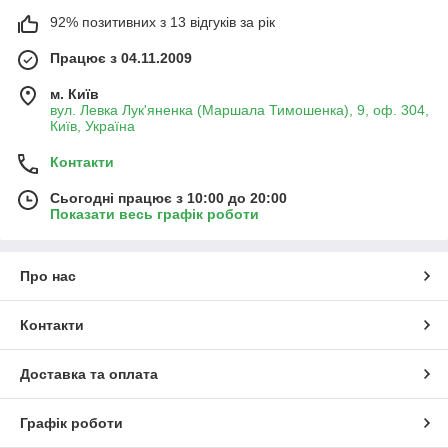
92% позитивних з 13 відгуків за рік
Працює з 04.11.2009
м. Київ
вул. Левка Лук'яненка (Маршала Тимошенка), 9, оф. 304,
Київ, Україна
Контакти
Сьогодні працює з 10:00 до 20:00
Показати весь графік роботи
Про нас
Контакти
Доставка та оплата
Графік роботи