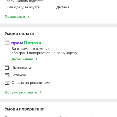
залишковою вартістю
Тип одягу та взуття
Дитяча
Приховати
Умови оплати
Ви отримаєте замовлення
або гроші повернуться на вашу картку
Детальніше
Післяплата
Готівкою
Оплата за реквізитами
Всі умови оплати
Умови повернення