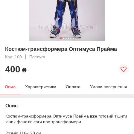
Костюм-трансформера Оптимуса Прайма
Код: 100
Послуга
400
₴
Опис
Характеристики
Оплата
Умови повернення
Опис
Костюм-трансформера Оптимуса Прайма вже готовий тішити
юних фанатів саги про трансформери.
Розмір 116-128 см.