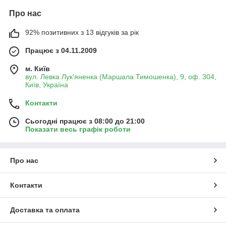
Про нас
92% позитивних з 13 відгуків за рік
Працює з 04.11.2009
м. Київ
вул. Левка Лук'яненка (Маршала Тимошенка), 9, оф. 304,
Київ, Україна
Контакти
Сьогодні працює з 08:00 до 21:00
Показати весь графік роботи
Про нас
Контакти
Доставка та оплата