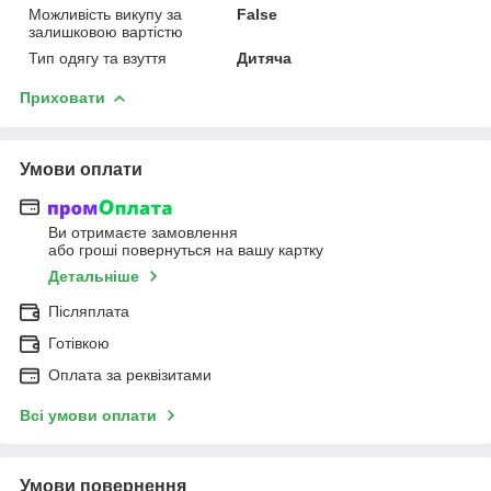
Можливість викупу за
False
залишковою вартістю
Тип одягу та взуття
Дитяча
Приховати
Умови оплати
Ви отримаєте замовлення
або гроші повернуться на вашу картку
Детальніше
Післяплата
Готівкою
Оплата за реквізитами
Всі умови оплати
Умови повернення