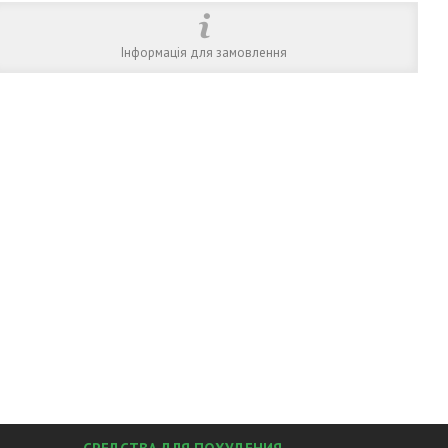
Інформація для замовлення