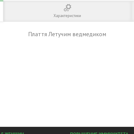
Характеристики
Плаття Летучим ведмедиком