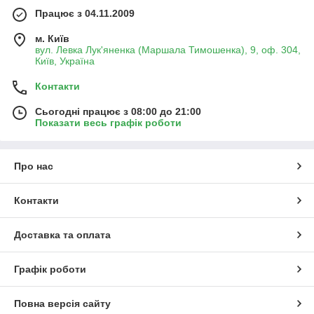
Працює з 04.11.2009
м. Київ
вул. Левка Лук'яненка (Маршала Тимошенка), 9, оф. 304,
Київ, Україна
Контакти
Сьогодні працює з 08:00 до 21:00
Показати весь графік роботи
Про нас
Контакти
Доставка та оплата
Графік роботи
Повна версія сайту