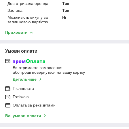
Довготривала оренда
Так
Застава
Так
Можливість викупу за
Ні
залишковою вартістю
Приховати
Умови оплати
Ви отримаєте замовлення
або гроші повернуться на вашу картку
Детальніше
Післяплата
Готівкою
Оплата за реквізитами
Всі умови оплати